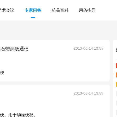
学术会议
专家问答
药品百科
用药指导
态石蜡润肠通便
2013-06-14 13:55
便
2013-06-14 13:59
便。用于肠燥便秘。