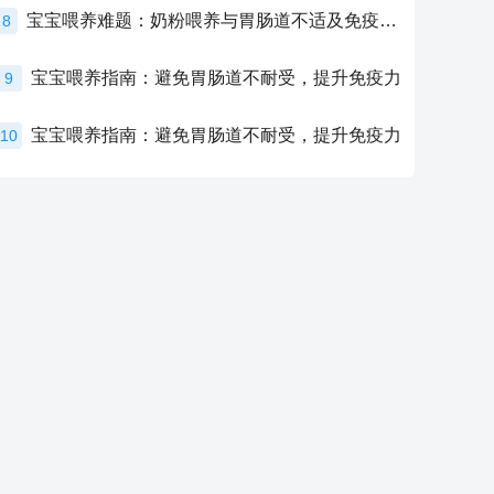
宝宝喂养难题：奶粉喂养与胃肠道不适及免疫力提升的奥秘
8
宝宝喂养指南：避免胃肠道不耐受，提升免疫力
9
宝宝喂养指南：避免胃肠道不耐受，提升免疫力
10