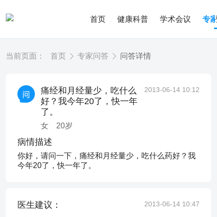
首页
健康科普
学术会议
专
当前页面：
首页
专家问答
问答详情
痛经和月经量少，吃什么
2013-06-14 10:12
好？我今年20了，快一年
了。
女
20
岁
病情描述
你好，请问一下，痛经和月经量少，吃什么药好？我
今年20了，快一年了。
医生建议：
2013-06-14 10:47