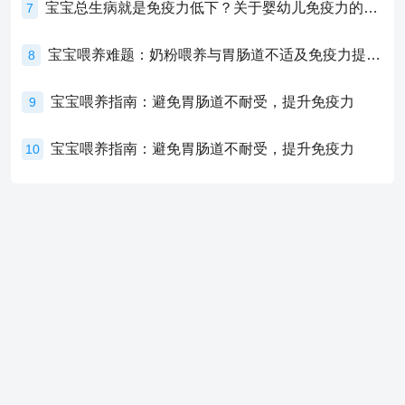
宝宝总生病就是免疫力低下？关于婴幼儿免疫力的真相，家长必须了解！
7
宝宝喂养难题：奶粉喂养与胃肠道不适及免疫力提升的奥秘
8
宝宝喂养指南：避免胃肠道不耐受，提升免疫力
9
宝宝喂养指南：避免胃肠道不耐受，提升免疫力
10