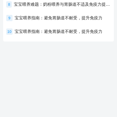
宝宝喂养难题：奶粉喂养与胃肠道不适及免疫力提升的奥秘
8
宝宝喂养指南：避免胃肠道不耐受，提升免疫力
9
宝宝喂养指南：避免胃肠道不耐受，提升免疫力
10