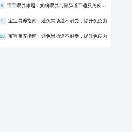
宝宝喂养难题：奶粉喂养与胃肠道不适及免疫力提升的奥秘
8
宝宝喂养指南：避免胃肠道不耐受，提升免疫力
9
宝宝喂养指南：避免胃肠道不耐受，提升免疫力
10