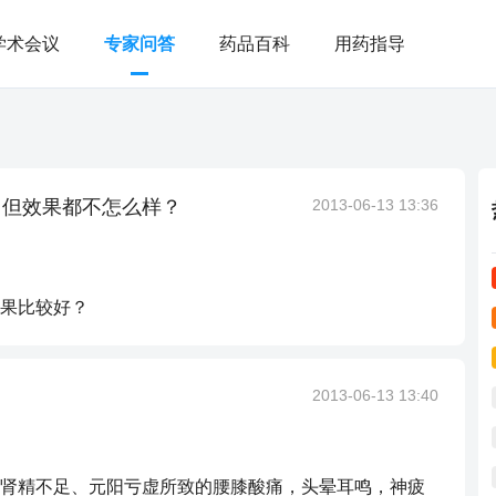
学术会议
专家问答
药品百科
用药指导
，但效果都不怎么样？
2013-06-13 13:36
果比较好？
2013-06-13 13:40
肾精不足、元阳亏虚所致的腰膝酸痛，头晕耳鸣，神疲