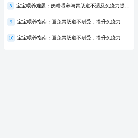
宝宝喂养难题：奶粉喂养与胃肠道不适及免疫力提升的奥秘
8
宝宝喂养指南：避免胃肠道不耐受，提升免疫力
9
宝宝喂养指南：避免胃肠道不耐受，提升免疫力
10