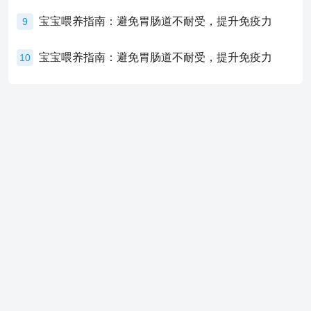
宝宝喂养指南：避免胃肠道不耐受，提升免疫力
9
宝宝喂养指南：避免胃肠道不耐受，提升免疫力
10