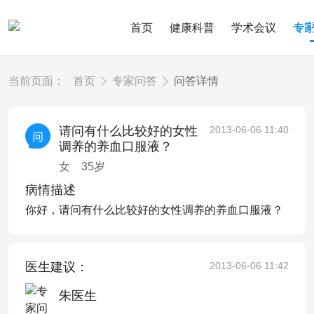
首页
健康科普
学术会议
专
当前页面：
首页
专家问答
问答详情
请问有什么比较好的女性
2013-06-06 11:40
调养的养血口服液？
女
35
岁
病情描述
你好，请问有什么比较好的女性调养的养血口服液？
医生建议：
2013-06-06 11:42
朱医生