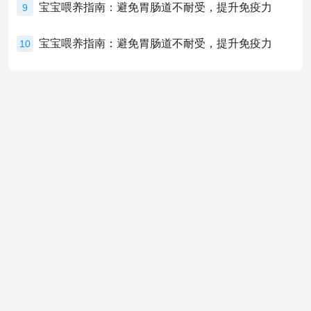
宝宝喂养指南：避免胃肠道不耐受，提升免疫力
9
宝宝喂养指南：避免胃肠道不耐受，提升免疫力
10