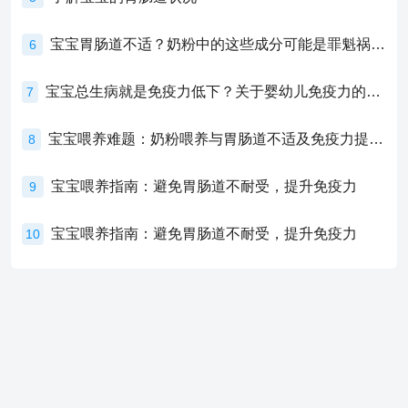
宝宝胃肠道不适？奶粉中的这些成分可能是罪魁祸首！
6
宝宝总生病就是免疫力低下？关于婴幼儿免疫力的真相，家长必须了解！
7
宝宝喂养难题：奶粉喂养与胃肠道不适及免疫力提升的奥秘
8
宝宝喂养指南：避免胃肠道不耐受，提升免疫力
9
宝宝喂养指南：避免胃肠道不耐受，提升免疫力
10