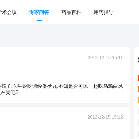
学术会议
专家问答
药品百科
用药指导
2012-12-15 15:11
孩子,医生说吃调经促孕丸,不知是否可以一起吃乌鸡白凤
冲突吧?
2012-12-15 15:12