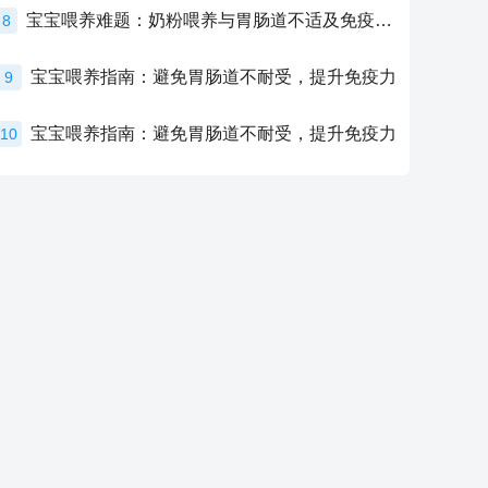
宝宝喂养难题：奶粉喂养与胃肠道不适及免疫力提升的奥秘
8
宝宝喂养指南：避免胃肠道不耐受，提升免疫力
9
宝宝喂养指南：避免胃肠道不耐受，提升免疫力
10