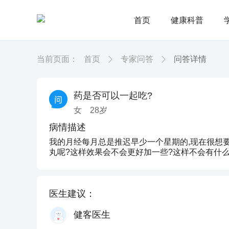
首页
健康科普
当前页面：
首页
专家问答
问答详情
药是否可以一起吃?
女
28
岁
病情描述
我的月经每月总是推迟早少一个星期的,现在很想要
丸呢?这样效果会不会更好加一些?这样不会有什么
医生建议：
健客医生