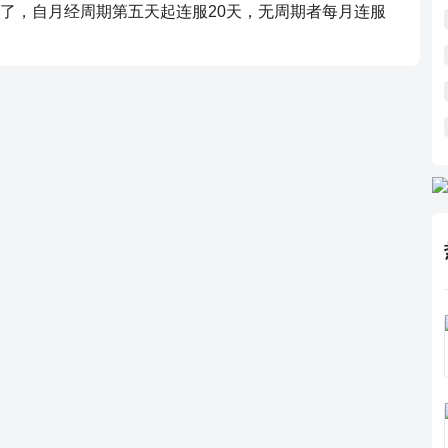
了，自月经周期第五天起连服20天，无周期者每月连服