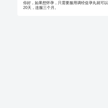
你好，如果想怀孕，只需要服用调经促孕丸就可以
20天，连服三个月。