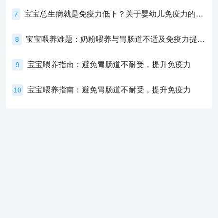
宝宝总生病就是免疫力低下？关于婴幼儿免疫力的真相，家长必须了解！
7
宝宝喂养难题：奶粉喂养与胃肠道不适及免疫力提升的奥秘
8
宝宝喂养指南：避免胃肠道不耐受，提升免疫力
9
宝宝喂养指南：避免胃肠道不耐受，提升免疫力
10