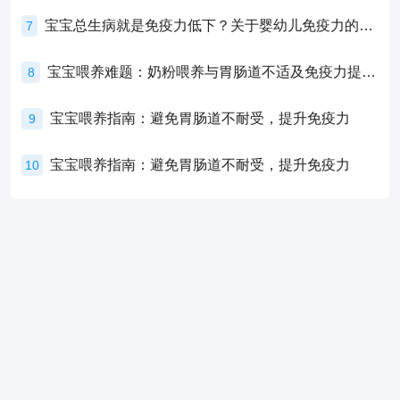
宝宝总生病就是免疫力低下？关于婴幼儿免疫力的真相，家长必须了解！
7
宝宝喂养难题：奶粉喂养与胃肠道不适及免疫力提升的奥秘
8
宝宝喂养指南：避免胃肠道不耐受，提升免疫力
9
宝宝喂养指南：避免胃肠道不耐受，提升免疫力
10