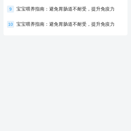
宝宝喂养指南：避免胃肠道不耐受，提升免疫力
9
宝宝喂养指南：避免胃肠道不耐受，提升免疫力
10