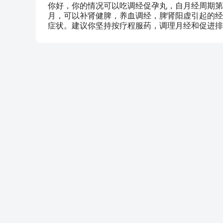
你好，你的情况可以吃调经促孕丸，自月经周期第
月，可以补肾健脾，养血调经，脾肾阳虚引起的经
症状。建议你坚持按疗程服药，调理月经和促进排