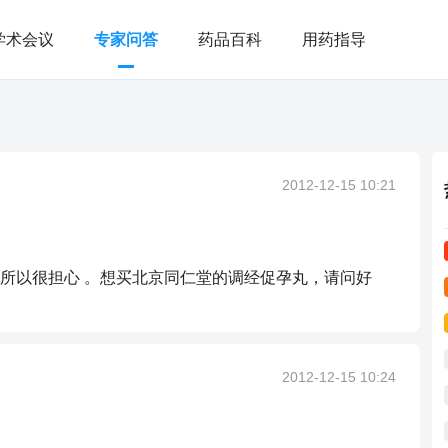
学术会议
专家问答
药品百科
用药指导
2012-12-15 10:21
所以很担心 。想买北京同仁堂的调经促孕丸，请问好
2012-12-15 10:24