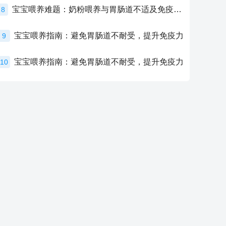
宝宝喂养难题：奶粉喂养与胃肠道不适及免疫力提升的奥秘
8
宝宝喂养指南：避免胃肠道不耐受，提升免疫力
9
宝宝喂养指南：避免胃肠道不耐受，提升免疫力
10