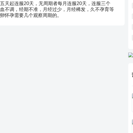
五天起连服20天，无周期者每月连服20天，连服三个
血不调，经期不准，月经过少，月经稀发，久不孕育等
卵怀孕需要几个观察周期的。