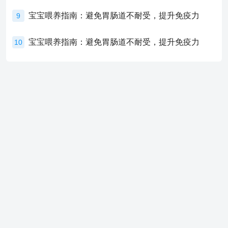
宝宝喂养指南：避免胃肠道不耐受，提升免疫力
9
宝宝喂养指南：避免胃肠道不耐受，提升免疫力
10