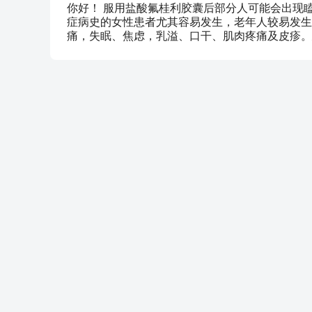
你好！ 服用盐酸氟桂利胶囊后部分人可能会出现
症病史的女性患者尤其容易发生，老年人较易发生
痛，失眠、焦虑，乳溢、口干、肌肉疼痛及皮疹。