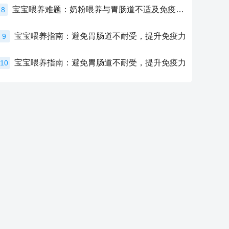
宝宝喂养难题：奶粉喂养与胃肠道不适及免疫力提升的奥秘
8
宝宝喂养指南：避免胃肠道不耐受，提升免疫力
9
宝宝喂养指南：避免胃肠道不耐受，提升免疫力
10