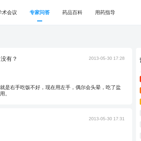
学术会议
专家问答
药品百科
用药指导
用没有？
2013-05-30 17:28
就是右手吃饭不好，现在用左手，偶尔会头晕，吃了盐
用。
2013-05-30 17:31