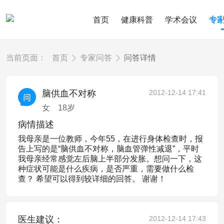
首页
健康科普
学术会议
专
当前页面：
首页
专家问答
问答详情
脑供血不对称
2012-12-14 17:41
女
18
岁
病情描述
我母亲是一位教师，今年55，在进行身体检查时，报
告上写的是“脑供血不对称，脑血管弹性减退”，平时
我母亲经常感觉左后脑上半部分发胀。想问一下，这
种症状可能是什么疾病，是否严重，需要做什么检
查？ 希望可以得到较详细的回答。 谢谢！
医生建议：
2012-12-14 17:43