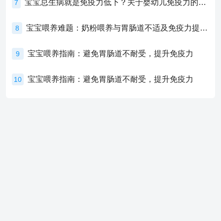
宝宝总生病就是免疫力低下？关于婴幼儿免疫力的真相，家长必须了解！
7
宝宝喂养难题：奶粉喂养与胃肠道不适及免疫力提升的奥秘
8
宝宝喂养指南：避免胃肠道不耐受，提升免疫力
9
宝宝喂养指南：避免胃肠道不耐受，提升免疫力
10