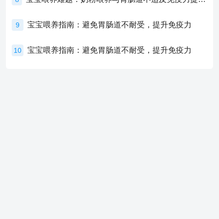
宝宝喂养指南：避免胃肠道不耐受，提升免疫力
9
宝宝喂养指南：避免胃肠道不耐受，提升免疫力
10