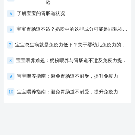
了解宝宝的胃肠道状况
5
宝宝胃肠道不适？奶粉中的这些成分可能是罪魁祸首！
6
宝宝总生病就是免疫力低下？关于婴幼儿免疫力的真相，家长必须了解！
7
宝宝喂养难题：奶粉喂养与胃肠道不适及免疫力提升的奥秘
8
宝宝喂养指南：避免胃肠道不耐受，提升免疫力
9
宝宝喂养指南：避免胃肠道不耐受，提升免疫力
10