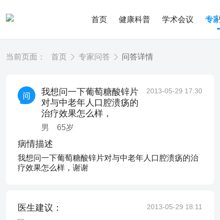
首页
健康科普
学术会议
专
当前页面：
首页
专家问答
问答详情
我想问一下葡萄糖酸锌片
2013-05-29 17:30
对与中老年人口腔溃疡的
治疗效果怎么样，
男
65
岁
病情描述
我想问一下葡萄糖酸锌片对与中老年人口腔溃疡的治
疗效果怎么样，谢谢
医生建议：
2013-05-29 18:11