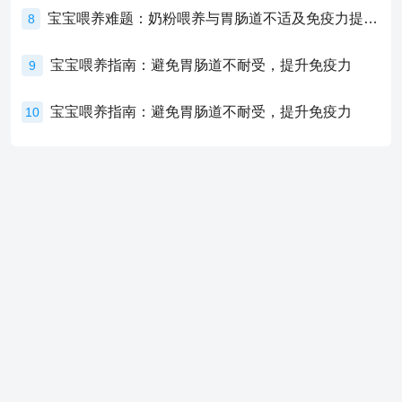
宝宝喂养难题：奶粉喂养与胃肠道不适及免疫力提升的奥秘
8
宝宝喂养指南：避免胃肠道不耐受，提升免疫力
9
宝宝喂养指南：避免胃肠道不耐受，提升免疫力
10