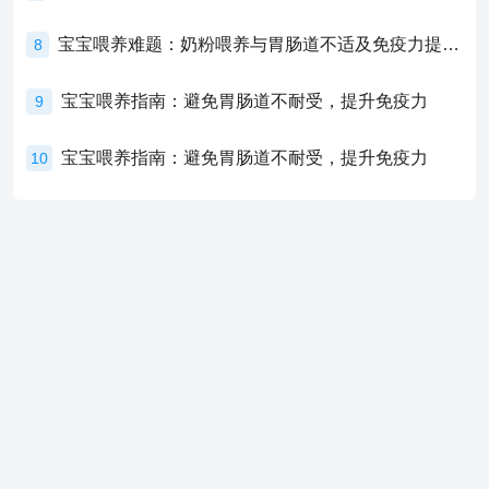
宝宝喂养难题：奶粉喂养与胃肠道不适及免疫力提升的奥秘
8
宝宝喂养指南：避免胃肠道不耐受，提升免疫力
9
宝宝喂养指南：避免胃肠道不耐受，提升免疫力
10