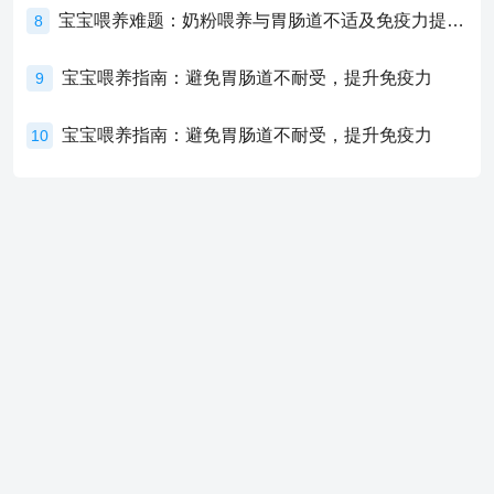
宝宝喂养难题：奶粉喂养与胃肠道不适及免疫力提升的奥秘
8
宝宝喂养指南：避免胃肠道不耐受，提升免疫力
9
宝宝喂养指南：避免胃肠道不耐受，提升免疫力
10