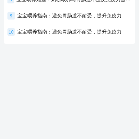
宝宝喂养指南：避免胃肠道不耐受，提升免疫力
9
宝宝喂养指南：避免胃肠道不耐受，提升免疫力
10