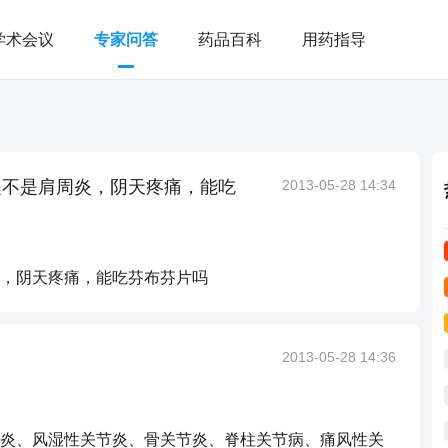
学术会议
专家问答
药品百科
用药指导
是不是肩周炎，阴天疼痛，能吃
2013-05-28 14:34
，阴天疼痛，能吃芬布芬片吗
2013-05-28 14:36
炎、风湿性关节炎、骨关节炎、脊柱关节病、痛风性关