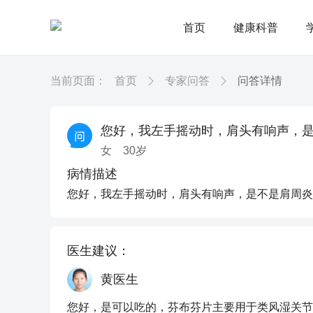
首页
健康科普
当前页面：
首页
专家问答
问答详情
您好，我左手摇动时，肩头有响声，
女
30
岁
病情描述
您好，我左手摇动时，肩头有响声，是不是肩周炎
医生建议：
黄医生
您好，是可以吃的，芬布芬片主要用于类风湿关节