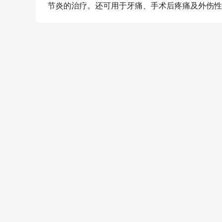
节炎的治疗。还可用于牙痛、手术后疼痛及外伤性