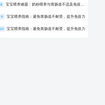
宝宝喂养难题：奶粉喂养与胃肠道不适及免疫力提升的奥秘
8
宝宝喂养指南：避免胃肠道不耐受，提升免疫力
9
宝宝喂养指南：避免胃肠道不耐受，提升免疫力
10