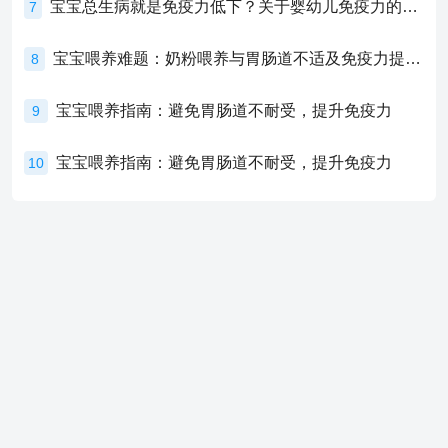
宝宝总生病就是免疫力低下？关于婴幼儿免疫力的真相，家长必须了解！
7
宝宝喂养难题：奶粉喂养与胃肠道不适及免疫力提升的奥秘
8
宝宝喂养指南：避免胃肠道不耐受，提升免疫力
9
宝宝喂养指南：避免胃肠道不耐受，提升免疫力
10