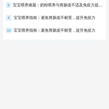
宝宝喂养难题：奶粉喂养与胃肠道不适及免疫力提升的奥秘
8
宝宝喂养指南：避免胃肠道不耐受，提升免疫力
9
宝宝喂养指南：避免胃肠道不耐受，提升免疫力
10