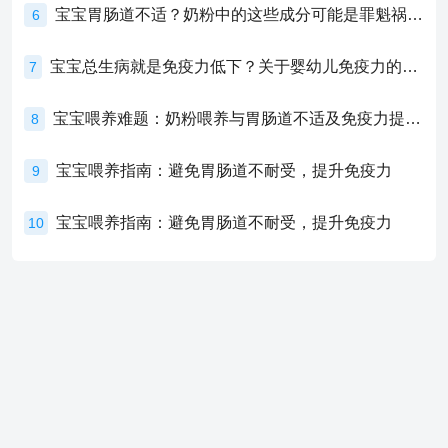
宝宝胃肠道不适？奶粉中的这些成分可能是罪魁祸首！
6
宝宝总生病就是免疫力低下？关于婴幼儿免疫力的真相，家长必须了解！
7
宝宝喂养难题：奶粉喂养与胃肠道不适及免疫力提升的奥秘
8
宝宝喂养指南：避免胃肠道不耐受，提升免疫力
9
宝宝喂养指南：避免胃肠道不耐受，提升免疫力
10