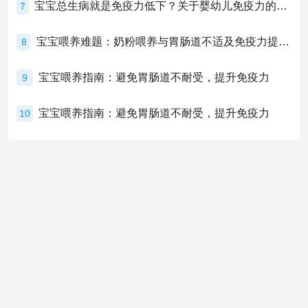
宝宝总生病就是免疫力低下？关于婴幼儿免疫力的真相，家长必须了解！
7
宝宝喂养难题：奶粉喂养与胃肠道不适及免疫力提升的奥秘
8
宝宝喂养指南：避免胃肠道不耐受，提升免疫力
9
宝宝喂养指南：避免胃肠道不耐受，提升免疫力
10