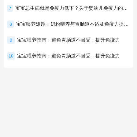
宝宝总生病就是免疫力低下？关于婴幼儿免疫力的真相，家长必须了解！
7
宝宝喂养难题：奶粉喂养与胃肠道不适及免疫力提升的奥秘
8
宝宝喂养指南：避免胃肠道不耐受，提升免疫力
9
宝宝喂养指南：避免胃肠道不耐受，提升免疫力
10