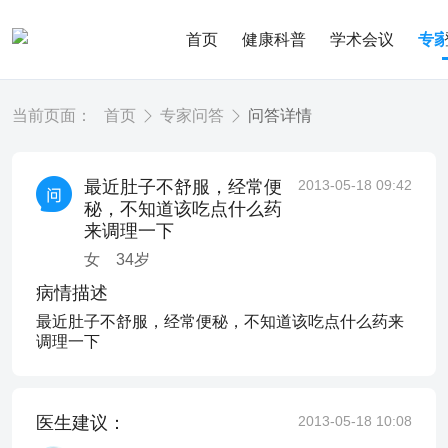
首页
健康科普
学术会议
专
当前页面：
首页
专家问答
问答详情
最近肚子不舒服，经常便
2013-05-18 09:42
秘，不知道该吃点什么药
来调理一下
女
34
岁
病情描述
最近肚子不舒服，经常便秘，不知道该吃点什么药来
调理一下
医生建议：
2013-05-18 10:08