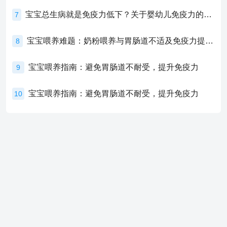
宝宝总生病就是免疫力低下？关于婴幼儿免疫力的真相，家长必须了解！
7
宝宝喂养难题：奶粉喂养与胃肠道不适及免疫力提升的奥秘
8
宝宝喂养指南：避免胃肠道不耐受，提升免疫力
9
宝宝喂养指南：避免胃肠道不耐受，提升免疫力
10