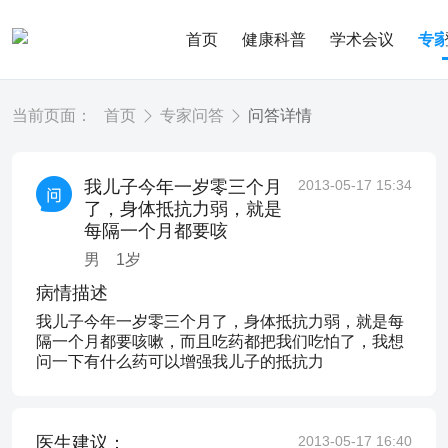
首页
健康科普
学术会议
专
当前页面：
首页
专家问答
问答详情
我儿子今年一岁零三个月
2013-05-17 15:34
了，身体抵抗力弱，就是
每隔一个月都要咳
男
1
岁
病情描述
我儿子今年一岁零三个月了，身体抵抗力弱，就是每
隔一个月都要咳嗽，而且吃药都把我们吃怕了，我想
问一下有什么药可以增强我儿子的抵抗力
医生建议：
2013-05-17 16:40