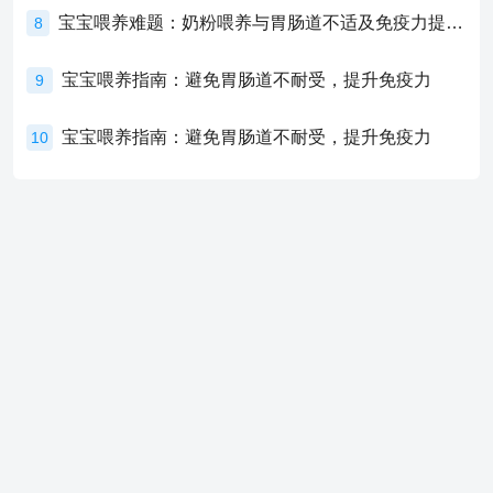
宝宝喂养难题：奶粉喂养与胃肠道不适及免疫力提升的奥秘
8
宝宝喂养指南：避免胃肠道不耐受，提升免疫力
9
宝宝喂养指南：避免胃肠道不耐受，提升免疫力
10