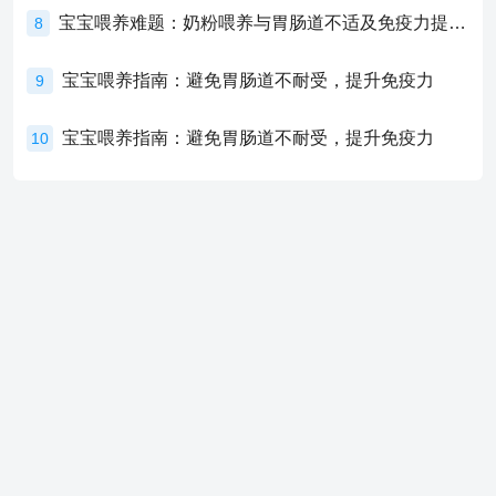
宝宝喂养难题：奶粉喂养与胃肠道不适及免疫力提升的奥秘
8
宝宝喂养指南：避免胃肠道不耐受，提升免疫力
9
宝宝喂养指南：避免胃肠道不耐受，提升免疫力
10