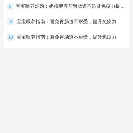
宝宝喂养难题：奶粉喂养与胃肠道不适及免疫力提升的奥秘
8
宝宝喂养指南：避免胃肠道不耐受，提升免疫力
9
宝宝喂养指南：避免胃肠道不耐受，提升免疫力
10