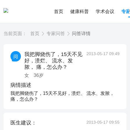
首页
健康科普
学术会议
专
当前页面：
首页
专家问答
问答详情
我把脚烧伤了，15天不见
2013-05-17 09:49
好，溃烂、 流水、发
脓， 痛，怎么办？
女
36
岁
病情描述
我把脚烧伤了，15天不见好，溃烂、 流水、发脓，
痛，怎么办？
医生建议：
2013-05-17 09:55