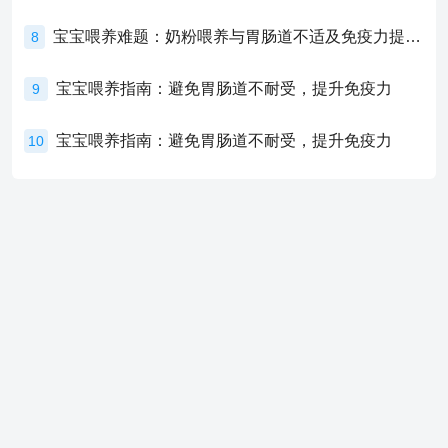
宝宝喂养难题：奶粉喂养与胃肠道不适及免疫力提升的奥秘
8
宝宝喂养指南：避免胃肠道不耐受，提升免疫力
9
宝宝喂养指南：避免胃肠道不耐受，提升免疫力
10