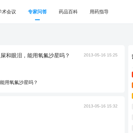
学术会议
专家问答
药品百科
用药指导
眼屎和眼泪，能用氧氟沙星吗？
2013-05-16 15:25
能用氧氟沙星吗？
2013-05-16 15:32