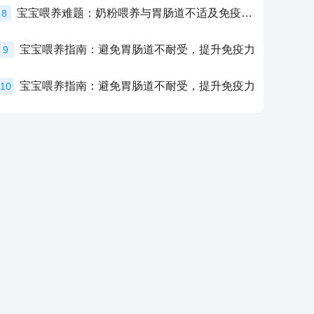
宝宝喂养难题：奶粉喂养与胃肠道不适及免疫力提升的奥秘
8
宝宝喂养指南：避免胃肠道不耐受，提升免疫力
9
宝宝喂养指南：避免胃肠道不耐受，提升免疫力
10