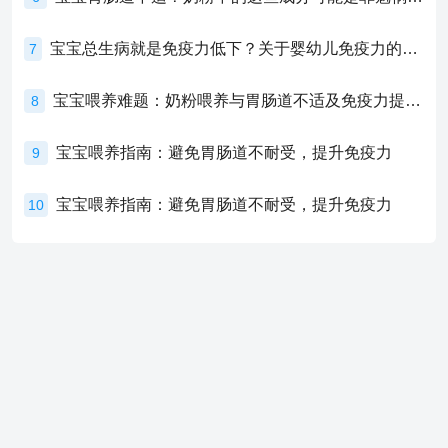
宝宝总生病就是免疫力低下？关于婴幼儿免疫力的真相，家长必须了解！
7
宝宝喂养难题：奶粉喂养与胃肠道不适及免疫力提升的奥秘
8
宝宝喂养指南：避免胃肠道不耐受，提升免疫力
9
宝宝喂养指南：避免胃肠道不耐受，提升免疫力
10