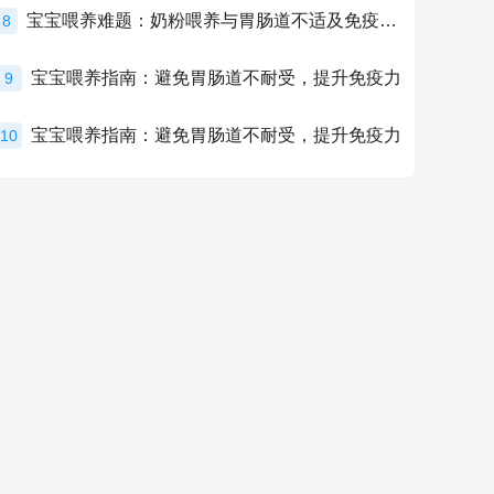
宝宝喂养难题：奶粉喂养与胃肠道不适及免疫力提升的奥秘
8
宝宝喂养指南：避免胃肠道不耐受，提升免疫力
9
宝宝喂养指南：避免胃肠道不耐受，提升免疫力
10