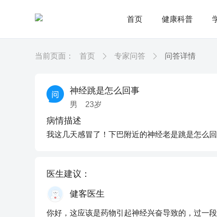
首页
健康科普
当前页面：
首页
专家问答
问答详情
神经跳是怎么回事
男
23
岁
病情描述
我这几天感冒了！下巴附近的神经老是跳是怎么回
医生建议：
健客医生
你好，这应该是药物引起神经兴奋导致的，过一段