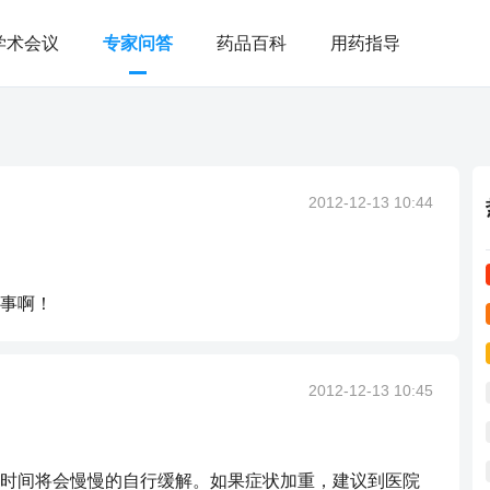
学术会议
专家问答
药品百科
用药指导
2012-12-13 10:44
事啊！
2012-12-13 10:45
时间将会慢慢的自行缓解。如果症状加重，建议到医院