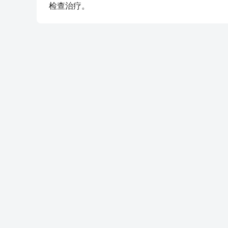
检查治疗。