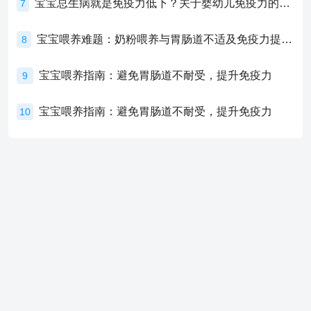
宝宝总生病就是免疫力低下？关于婴幼儿免疫力的真相，家长必须了解！
7
宝宝喂养难题：奶粉喂养与胃肠道不适及免疫力提升的奥秘
8
宝宝喂养指南：避免胃肠道不耐受，提升免疫力
9
宝宝喂养指南：避免胃肠道不耐受，提升免疫力
10