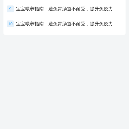
宝宝喂养指南：避免胃肠道不耐受，提升免疫力
9
宝宝喂养指南：避免胃肠道不耐受，提升免疫力
10