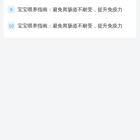
宝宝喂养指南：避免胃肠道不耐受，提升免疫力
9
宝宝喂养指南：避免胃肠道不耐受，提升免疫力
10