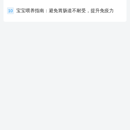
宝宝喂养指南：避免胃肠道不耐受，提升免疫力
10