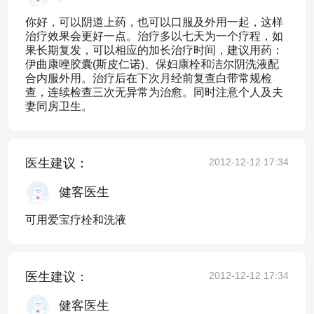
你好，可以阴道上药，也可以口服及外用一起，这样
治疗效果会更好一点。治疗多以七天为一个疗程，如
果长期复发，可以相应的加长治疗时间，建议用药：
伊曲康唑胶囊(斯皮仁诺)、保妇康栓和洁尔阴洗液配
合内服外用。治疗后在下次月经前复查白带常规检
查，连续检查三次无异常为治愈。同时注意个人及夫
妻同房卫生。
医生建议：
2012-12-12 17:34
健客医生
可用爱宝疗栓和洗液
医生建议：
2012-12-12 17:34
健客医生