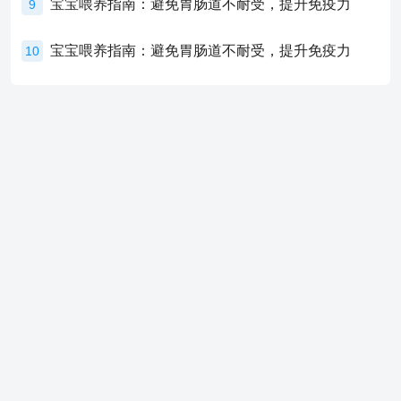
宝宝喂养指南：避免胃肠道不耐受，提升免疫力
9
宝宝喂养指南：避免胃肠道不耐受，提升免疫力
10