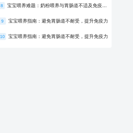
宝宝喂养难题：奶粉喂养与胃肠道不适及免疫力提升的奥秘
8
宝宝喂养指南：避免胃肠道不耐受，提升免疫力
9
宝宝喂养指南：避免胃肠道不耐受，提升免疫力
10