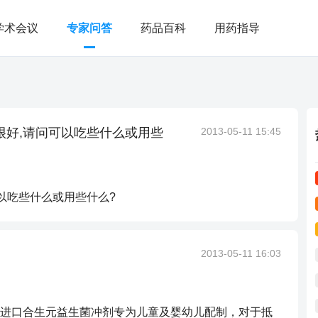
学术会议
专家问答
药品百科
用药指导
很好,请问可以吃些什么或用些
2013-05-11 15:45
可以吃些什么或用些什么?
2013-05-11 16:03
进口合生元益生菌冲剂专为儿童及婴幼儿配制，对于抵