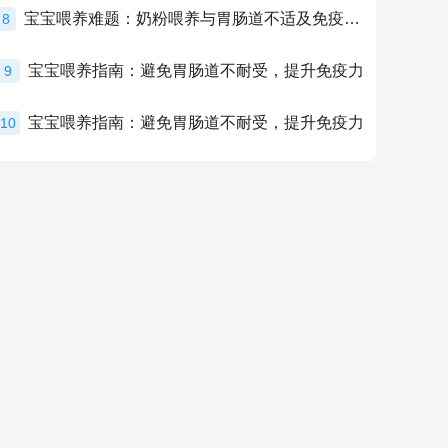
宝宝喂养难题：奶粉喂养与胃肠道不适及免疫力提升的奥秘
8
宝宝喂养指南：避免胃肠道不耐受，提升免疫力
9
宝宝喂养指南：避免胃肠道不耐受，提升免疫力
10