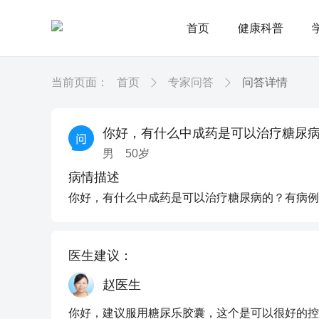
首页
健康科普
当前页面：
首页
专家问答
问答详情
你好，有什么中成药是可以治疗糖尿
男
50
岁
病情描述
你好，有什么中成药是可以治疗糖尿病的？有病例
医生建议：
赵医生
你好，建议服用糖尿乐胶囊，这个是可以很好的控