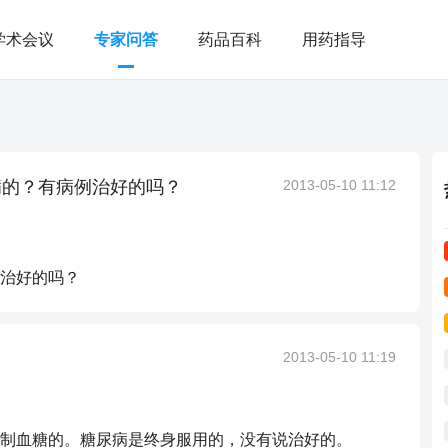
学术会议
专家问答
药品百科
用药指导
病的？有病例治好的吗？
2013-05-10 11:12
治好的吗？
2013-05-10 11:19
制血糖的。糖尿病是终身服用的，没有说治好的。