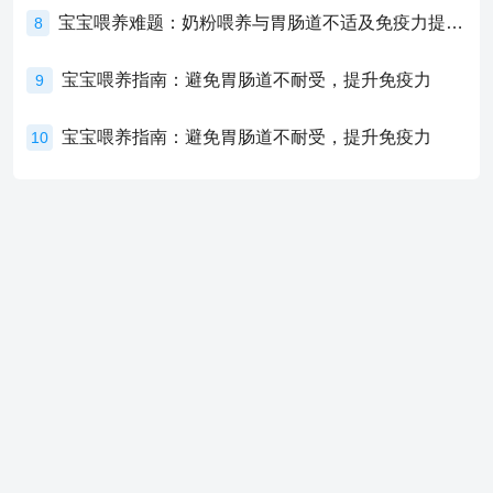
宝宝喂养难题：奶粉喂养与胃肠道不适及免疫力提升的奥秘
8
宝宝喂养指南：避免胃肠道不耐受，提升免疫力
9
宝宝喂养指南：避免胃肠道不耐受，提升免疫力
10