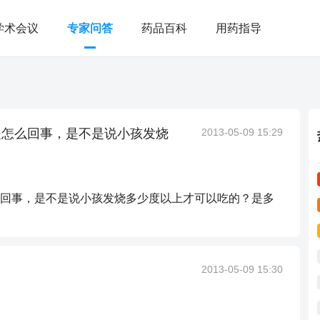
学术会议
专家问答
药品百科
用药指导
是怎么回事，是不是说小孩发烧
2013-05-09 15:29
回事，是不是说小孩发烧多少度以上才可以吃的？是多
2013-05-09 15:30