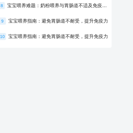
宝宝喂养难题：奶粉喂养与胃肠道不适及免疫力提升的奥秘
8
宝宝喂养指南：避免胃肠道不耐受，提升免疫力
9
宝宝喂养指南：避免胃肠道不耐受，提升免疫力
10