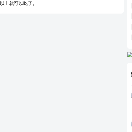
岁以上就可以吃了。