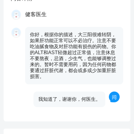
健客医生
你好，根据你的描述，大三阳很难转阴，
如果肝功能正常可以不必治疗。注意不要
吃油腻食物及对肝功能有损伤的药物。你
的ALT和AST轻微超过正常值，注意休息
不要熬夜，忌酒，少生气，也能够调整过
来的。暂时不需要用药，因为任何药物都
要通过肝脏代谢，都会或多或少加重肝脏
损害。
我知道了，谢谢你，何医生。