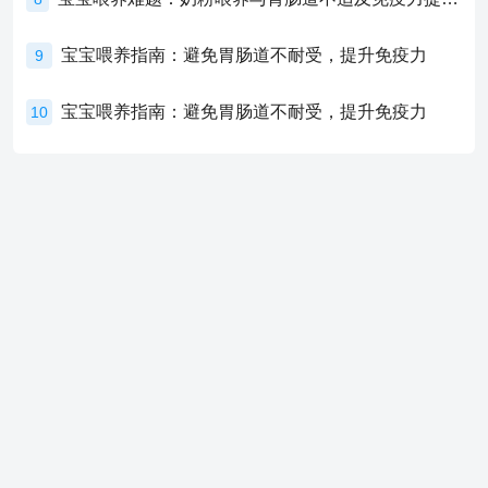
宝宝喂养指南：避免胃肠道不耐受，提升免疫力
9
宝宝喂养指南：避免胃肠道不耐受，提升免疫力
10