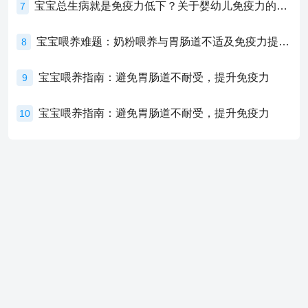
宝宝总生病就是免疫力低下？关于婴幼儿免疫力的真相，家长必须了解！
7
宝宝喂养难题：奶粉喂养与胃肠道不适及免疫力提升的奥秘
8
宝宝喂养指南：避免胃肠道不耐受，提升免疫力
9
宝宝喂养指南：避免胃肠道不耐受，提升免疫力
10