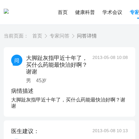
首页
健康科普
学术会议
专
当前页面：
首页
专家问答
问答详情
大脚趾灰指甲近十年了，
2013-05-08 10:08
买什么药能最快治好啊？
谢谢
男
45
岁
病情描述
大脚趾灰指甲近十年了，买什么药能最快治好啊？谢
谢
医生建议：
2013-05-08 10:13