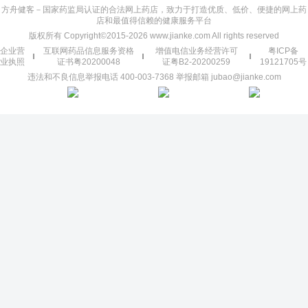
方舟健客－国家药监局认证的合法网上药店，致力于打造优质、低价、便捷的网上药
店和最值得信赖的健康服务平台
版权所有 Copyright©2015-2026 www.jianke.com All rights reserved
企业营
互联网药品信息服务资格
增值电信业务经营许可
粤ICP备
业执照
证书粤20200048
证粤B2-20200259
19121705号
违法和不良信息举报电话 400-003-7368 举报邮箱 jubao@jianke.com