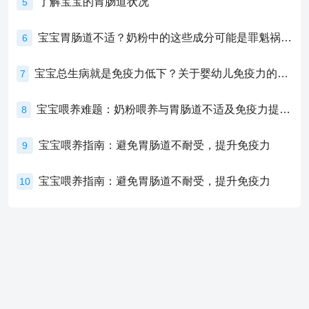
了解宝宝的胃肠道状况
5
宝宝胃肠道不适？奶粉中的这些成分可能是罪魁祸首！
6
宝宝总生病就是免疫力低下？关于婴幼儿免疫力的真相，家长必须了解！
7
宝宝喂养难题：奶粉喂养与胃肠道不适及免疫力提升的奥秘
8
宝宝喂养指南：避免胃肠道不耐受，提升免疫力
9
宝宝喂养指南：避免胃肠道不耐受，提升免疫力
10