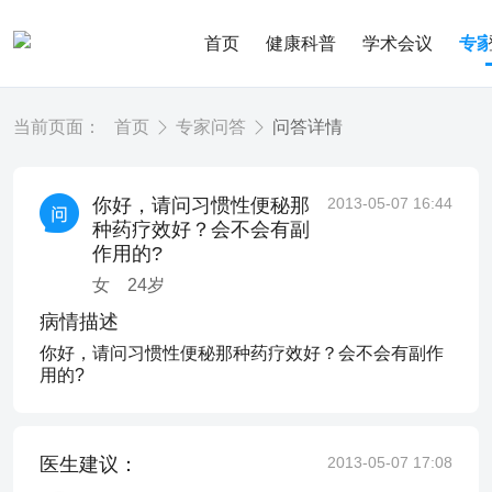
首页
健康科普
学术会议
专
当前页面：
首页
专家问答
问答详情
你好，请问习惯性便秘那
2013-05-07 16:44
种药疗效好？会不会有副
作用的?
女
24
岁
病情描述
你好，请问习惯性便秘那种药疗效好？会不会有副作
用的?
医生建议：
2013-05-07 17:08