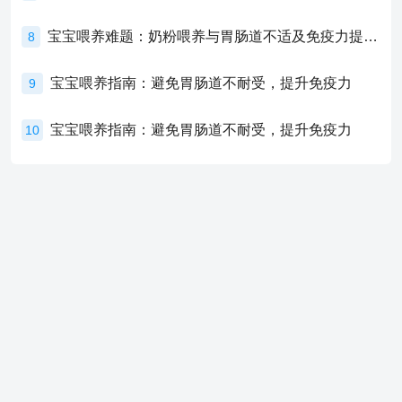
宝宝喂养难题：奶粉喂养与胃肠道不适及免疫力提升的奥秘
8
宝宝喂养指南：避免胃肠道不耐受，提升免疫力
9
宝宝喂养指南：避免胃肠道不耐受，提升免疫力
10